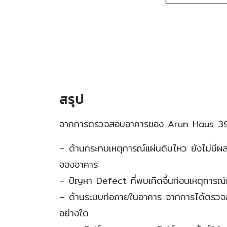
สรุป
จากการตรวจสอบอาคารของ Arun Haus 39 มีข
– ด้านกระทบเหตุการณ์แผ่นดินไหว ยังไม่มีผล
จองอาคาร
– ปัญหา Defect ที่พบเกิดจึ้นก่อนเหตุการณ
– ด้านระบบท่อภายในอาคาร จากการได้ตรวจสอ
อย่างใด