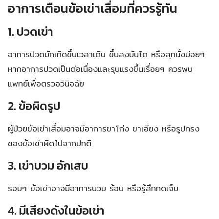
อาการเตือนข้อเข่าเสื่อมที่ควรรู้ทัน
1.
ปวดเข่า
อาการปวดมักเกิดขึ้นเวลาเดิน ขึ้นลงบันได หรือลุกนั่งบ่อยๆ
หากอาการปวดเป็นต่อเนื่องและรุนแรงขึ้นเรื่อยๆ ควรพบ
แพทย์เพื่อตรวจวินิจฉัย
2.
ข้อผิดรูป
ผู้ป่วยข้อเข่าเสื่อมอาจมีอาการขาโก่ง ขาเอียง หรือรูปทรง
ของข้อเข่าผิดไปจากปกติ
3.
เข่าบวม อักเสบ
รอบๆ ข้อเข่าอาจมีอาการบวม ร้อน หรือรู้สึกกดเจ็บ
4.
มีเสียงดังในข้อเข่า