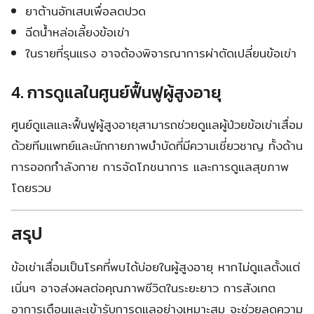
ยาต้านอักเสบเพื่อลดปวด
ฉีดน้ำหล่อเลี้ยงข้อเข่า
ในรายที่รุนแรง อาจต้องพิจารณาการผ่าตัดเปลี่ยนข้อเข่า
4.
การดูแลในศูนย์ฟื้นฟูผู้สูงอายุ
ศูนย์ดูแลและฟื้นฟูผู้สูงอายุสามารถช่วยดูแลผู้ป่วยข้อเข่าเสื่อม
ด้วยทีมแพทย์และนักกายภาพบำบัดที่มีความเชี่ยวชาญ ทั้งด้าน
การออกกำลังกาย การจัดโภชนาการ และการดูแลสุขภาพ
โดยรวม
สรุป
ข้อเข่าเสื่อมเป็นโรคที่พบได้บ่อยในผู้สูงอายุ หากไม่ดูแลตั้งแต่
เนิ่นๆ อาจส่งผลต่อคุณภาพชีวิตในระยะยาว การสังเกต
อาการเตือนและเข้ารับการดูแลอย่างเหมาะสม จะช่วยลดความ