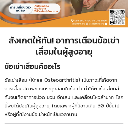
สังเกตให้ทัน! อาการเตือนข้อเข่า
เสื่อมในผู้สูงอายุ
ข้อเข่าเสื่อมคืออะไร
ข้อเข่าเสื่อม (Knee Osteoarthritis) เป็นภาวะที่เกิดจาก
การเสื่อมสภาพของกระดูกอ่อนในข้อเข่า ทำให้ผิวข้อเสียดสี
กันจนเกิดอาการปวด บวม อักเสบ และเคลื่อนไหวลำบาก โรค
นี้พบได้บ่อยในผู้สูงอายุ โดยเฉพาะผู้ที่มีอายุเกิน 50 ปีขึ้นไป
หรือผู้ที่ใช้งานข้อเข่าหนักเป็นเวลานาน