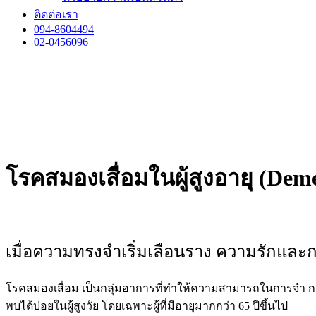
ติดต่อเรา
094-8604494
02-0456096
โรคสมองเสื่อมในผู้สูงอายุ (Dem
เมื่อความทรงจำเริ่มเลือนราง ความรักและก
โรคสมองเสื่อม
เป็นกลุ่มอาการที่ทำให้ความสามารถในการจำ ก
พบได้บ่อยในผู้สูงวัย โดยเฉพาะผู้ที่มีอายุมากกว่า 65 ปีขึ้นไป