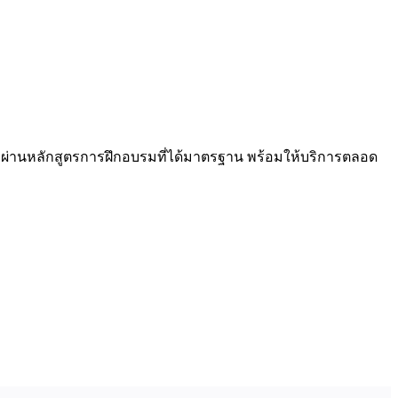
ชีพที่ผ่านหลักสูตรการฝึกอบรมที่ได้มาตรฐาน พร้อมให้บริการตลอด