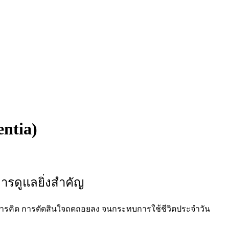
entia)
ารดูแลยิ่งสำคัญ
ารคิด การตัดสินใจถดถอยลง จนกระทบการใช้ชีวิตประจำวัน