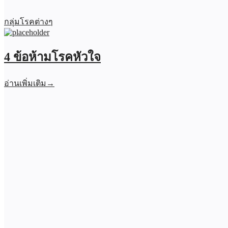
กลุ่มโรคต่างๆ
4 ข้อห้ามโรคหัวใจ
อ่านเพิ่มเติม
→