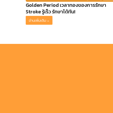
Golden Period เวลาทองของการรักษา
Stroke รู้เร็ว รักษาได้ทัน!
อ่านเพิ่มเติม
→