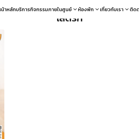
หน้าหลัก
บริการ
กิจกรรมภายในศูนย์
ห้องพัก
เกี่ยวกับเรา
ติดต
โสตรก