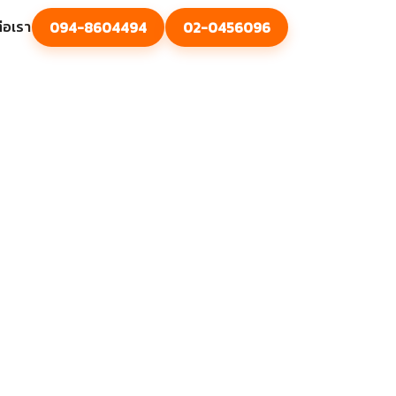
่อเรา
094-8604494
02-0456096